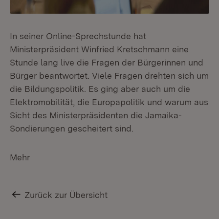
In seiner Online-Sprechstunde hat
Ministerpräsident Winfried Kretschmann eine
Stunde lang live die Fragen der Bürgerinnen und
Bürger beantwortet. Viele Fragen drehten sich um
die Bildungspolitik. Es ging aber auch um die
Elektromobilität, die Europapolitik und warum aus
Sicht des Ministerpräsidenten die Jamaika-
Sondierungen gescheitert sind.
Mehr
Zurück zur Übersicht