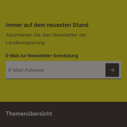
Immer auf dem neuesten Stand
Abonnieren Sie den Newsletter der
Landesregierung.
E-Mail zur Newsletter-Anmeldung
News
Themenübersicht