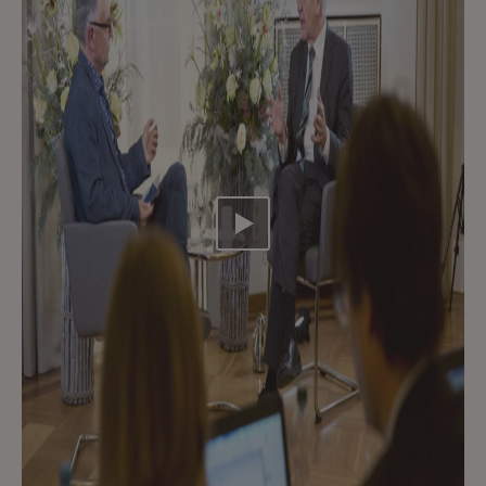
Video abspielen