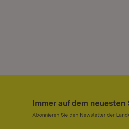
Immer auf dem neuesten
Abonnieren Sie den Newsletter der Land