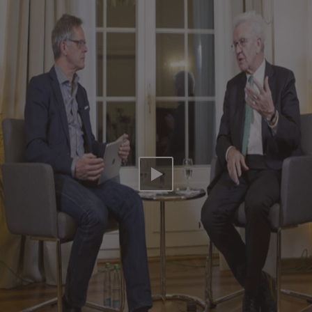
Video abspielen