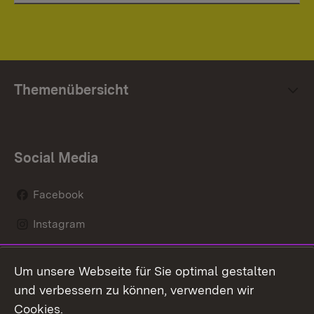
Themenübersicht
Social Media
Facebook
Instagram
LinkedIn
Um unsere Webseite für Sie optimal gestalten
Social Wall
und verbessern zu können, verwenden wir
Cookies.
Youtube