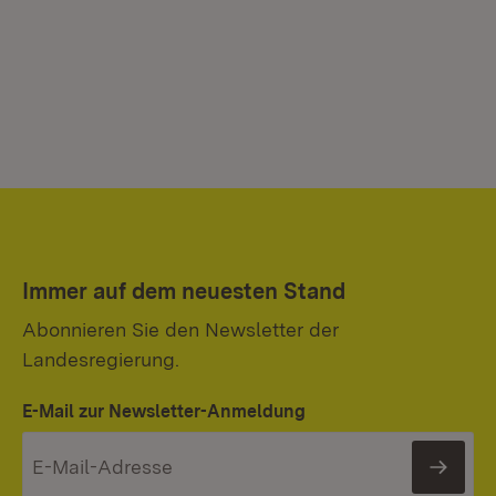
Immer auf dem neuesten Stand
Abonnieren Sie den Newsletter der
Landesregierung.
E-Mail zur Newsletter-Anmeldung
News