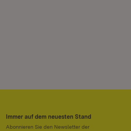
Immer auf dem neuesten Stand
Abonnieren Sie den Newsletter der