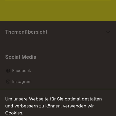
Themenübersicht
Social Media
Facebook
Instagram
LinkedIn
Um unsere Webseite für Sie optimal gestalten
Social Wall
und verbessern zu können, verwenden wir
Cookies.
Youtube