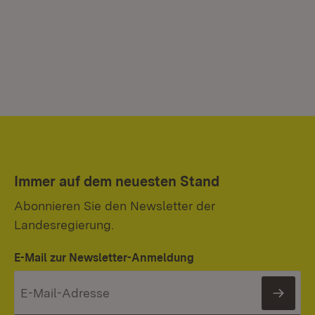
Immer auf dem neuesten Stand
Abonnieren Sie den Newsletter der
Landesregierung.
E-Mail zur Newsletter-Anmeldung
News