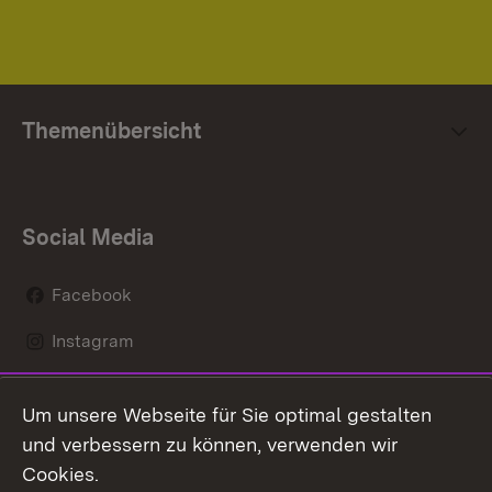
Themenübersicht
Social Media
Facebook
Instagram
LinkedIn
Um unsere Webseite für Sie optimal gestalten
Social Wall
und verbessern zu können, verwenden wir
Cookies.
Youtube