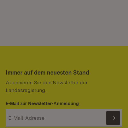
Immer auf dem neuesten Stand
Abonnieren Sie den Newsletter der
Landesregierung.
E-Mail zur Newsletter-Anmeldung
News