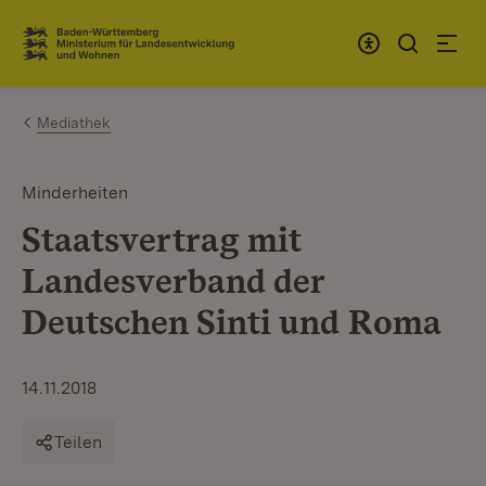
Zum Inhalt springen
Link zur Startseite
Mediathek
Minderheiten
Staatsvertrag mit
Landesverband der
Deutschen Sinti und Roma
14.11.2018
Teilen