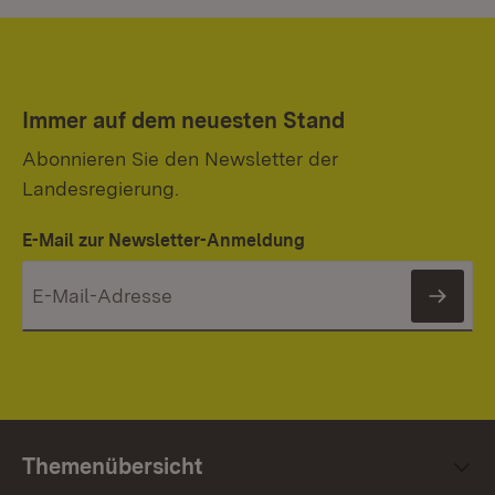
Immer auf dem neuesten Stand
Abonnieren Sie den Newsletter der
Landesregierung.
E-Mail zur Newsletter-Anmeldung
News
Themenübersicht