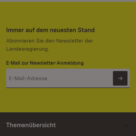
Immer auf dem neuesten Stand
Abonnieren Sie den Newsletter der
Landesregierung.
E-Mail zur Newsletter-Anmeldung
News
Themenübersicht