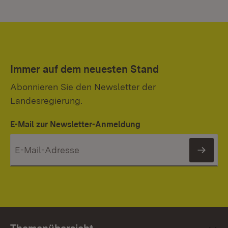
Immer auf dem neuesten Stand
Abonnieren Sie den Newsletter der
Landesregierung.
E-Mail zur Newsletter-Anmeldung
News