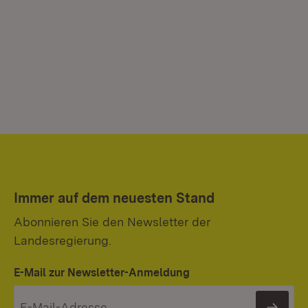
Immer auf dem neuesten Stand
Abonnieren Sie den Newsletter der
Landesregierung.
E-Mail zur Newsletter-Anmeldung