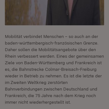
Mobilität verbindet Menschen – so auch an der
baden-württembergisch-französischen Grenze.
Daher sollen die Mobilitätsangebote über den
Rhein verbessert werden. Eines der gemeinsamen
Ziele von Baden-Württemberg und Frankreich ist
es, die Bahnstrecke Colmar-Breisach-Freiburg
wieder in Betrieb zu nehmen. Es ist die letzte der
im Zweiten Weltkrieg zerstörten
Bahnverbindungen zwischen Deutschland und
Frankreich, die 75 Jahre nach dem Krieg noch
immer nicht wiederhergestellt ist.