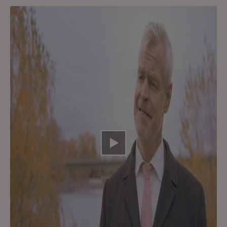
Video abspielen