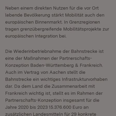
Neben einem direkten Nutzen für die vor Ort
lebende Bevölkerung stärkt Mobilität auch den
europäischen Binnenmarkt. In Grenzregionen
tragen grenzübergreifende Mobilitätsprojekte zur
europäischen Integration bei.
Die Wiederinbetriebnahme der Bahnstrecke ist
eine der Maßnahmen der Partnerschafts-
Konzeption Baden-Württemberg & Frankreich.
Auch im Vertrag von Aachen stellt die
Bahnstrecke ein wichtiges Infrastrukturvorhaben
dar. Da dem Land die Zusammenarbeit mit
Frankreich wichtig ist, stellt es im Rahmen der
Partnerschafts-Konzeption insgesamt für die
Jahre 2020 bis 2023 15.376.600 Euro an
zusätzlichen Landesmitteln für 29 konkrete