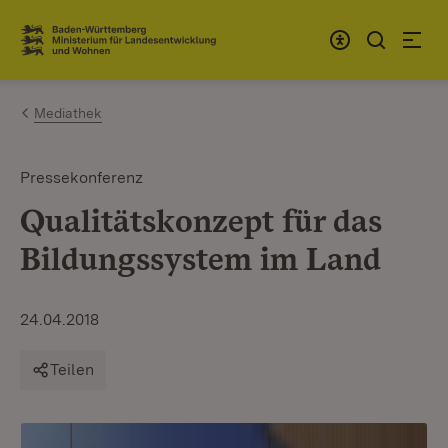
Zum Inhalt springen
Link zur Startseite
Mediathek
Pressekonferenz
Qualitätskonzept für das
Bildungssystem im Land
24.04.2018
Teilen