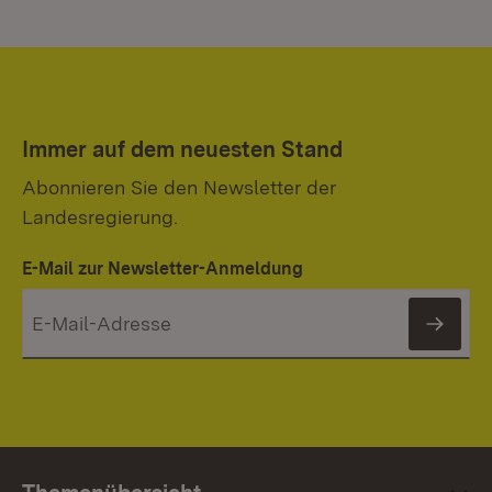
Immer auf dem neuesten Stand
Abonnieren Sie den Newsletter der
Landesregierung.
E-Mail zur Newsletter-Anmeldung
News