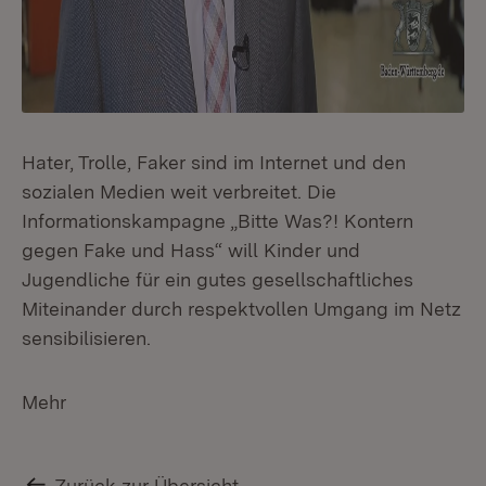
Hater, Trolle, Faker sind im Internet und den
sozialen Medien weit verbreitet. Die
Informationskampagne „Bitte Was?! Kontern
gegen Fake und Hass“ will Kinder und
Jugendliche für ein gutes gesellschaftliches
Miteinander durch respektvollen Umgang im Netz
sensibilisieren.
Mehr
Zurück zur Übersicht