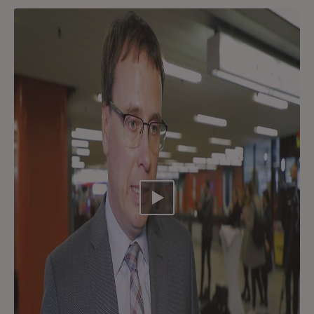
Video abspielen