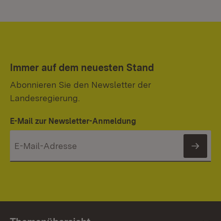
Immer auf dem neuesten Stand
Abonnieren Sie den Newsletter der
Landesregierung.
E-Mail zur Newsletter-Anmeldung
News