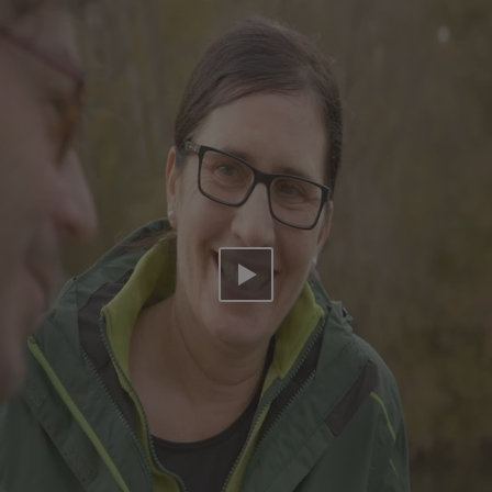
Video abspielen