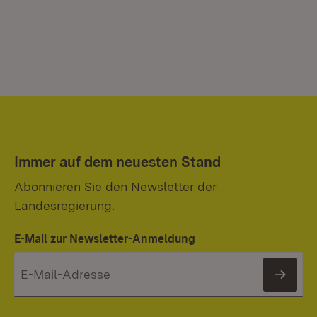
Immer auf dem neuesten Stand
Abonnieren Sie den Newsletter der
Landesregierung.
E-Mail zur Newsletter-Anmeldung
News