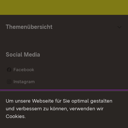
Themenübersicht
Social Media
Facebook
Instagram
LinkedIn
Um unsere Webseite für Sie optimal gestalten
Social Wall
und verbessern zu können, verwenden wir
Cookies.
Youtube