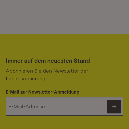
Immer auf dem neuesten Stand
Abonnieren Sie den Newsletter der
Landesregierung.
E-Mail zur Newsletter-Anmeldung
News