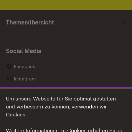
Themenübersicht
Social Media
Facebook
Instagram
LinkedIn
Um unsere Webseite für Sie optimal gestalten
Social Wall
und verbessern zu können, verwenden wir
Cookies.
Youtube
Weitere Informationen zu Cookies erhalten Sie in