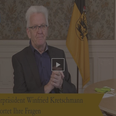
Video abspielen