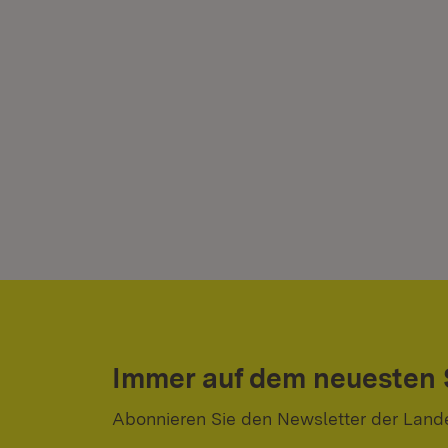
Immer auf dem neuesten
Abonnieren Sie den Newsletter der Land