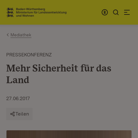
Zum Inhalt springen
Link zur Startseite
Mediathek
PRESSEKONFERENZ
Mehr Sicherheit für das
Land
27.06.2017
Teilen