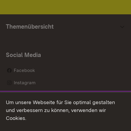
Themenübersicht
Social Media
Facebook
Instagram
LinkedIn
Um unsere Webseite für Sie optimal gestalten
Social Wall
und verbessern zu können, verwenden wir
Cookies.
Youtube