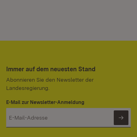
Immer auf dem neuesten Stand
Abonnieren Sie den Newsletter der
Landesregierung.
E-Mail zur Newsletter-Anmeldung
News