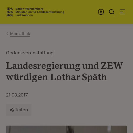
Zum Inhalt springen
Link zur Startseite
Mediathek
Gedenkveranstaltung
Landesregierung und ZEW
würdigen Lothar Späth
21.03.2017
Teilen