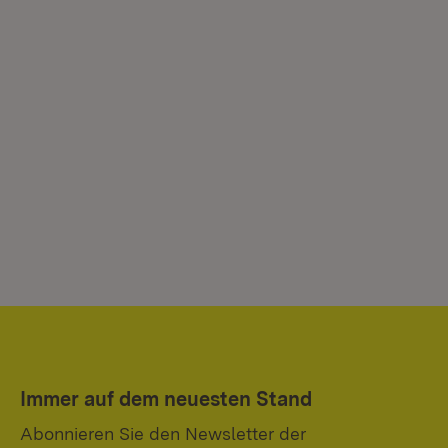
Immer auf dem neuesten Stand
Abonnieren Sie den Newsletter der