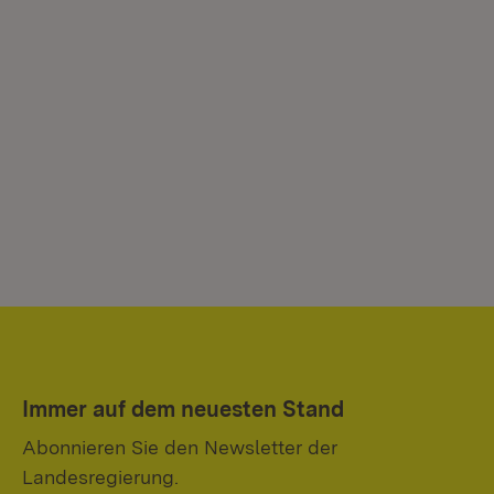
Immer auf dem neuesten Stand
Abonnieren Sie den Newsletter der
Landesregierung.