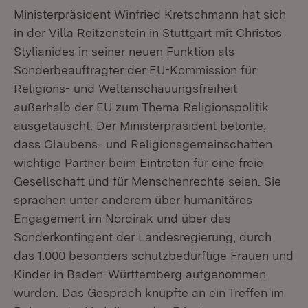
Ministerpräsident Winfried Kretschmann hat sich
in der Villa Reitzenstein in Stuttgart mit Christos
Stylianides in seiner neuen Funktion als
Sonderbeauftragter der EU-Kommission für
Religions- und Weltanschauungsfreiheit
außerhalb der EU zum Thema Religionspolitik
ausgetauscht. Der Ministerpräsident betonte,
dass Glaubens- und Religionsgemeinschaften
wichtige Partner beim Eintreten für eine freie
Gesellschaft und für Menschenrechte seien. Sie
sprachen unter anderem über humanitäres
Engagement im Nordirak und über das
Sonderkontingent der Landesregierung, durch
das 1.000 besonders schutzbedürftige Frauen und
Kinder in Baden-Württemberg aufgenommen
wurden. Das Gespräch knüpfte an ein Treffen im