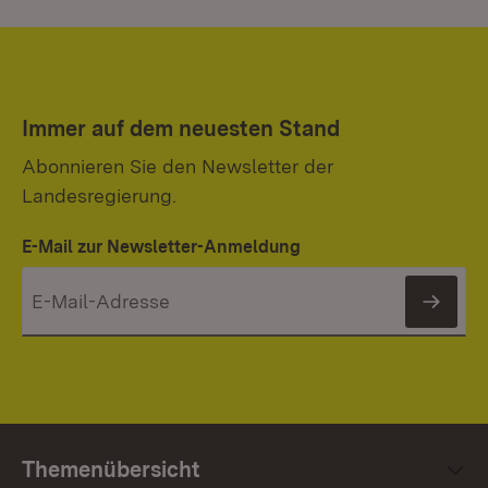
Immer auf dem neuesten Stand
Abonnieren Sie den Newsletter der
Landesregierung.
E-Mail zur Newsletter-Anmeldung
News
Themenübersicht