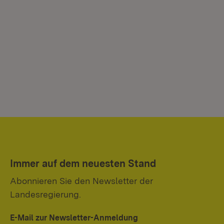
Immer auf dem neuesten Stand
Abonnieren Sie den Newsletter der
Landesregierung.
E-Mail zur Newsletter-Anmeldung