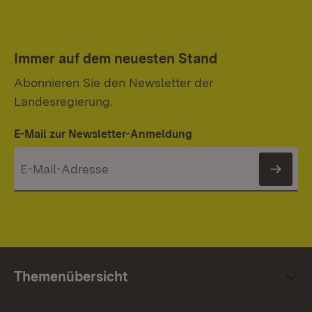
Immer auf dem neuesten Stand
Abonnieren Sie den Newsletter der
Landesregierung.
E-Mail zur Newsletter-Anmeldung
News
Themenübersicht