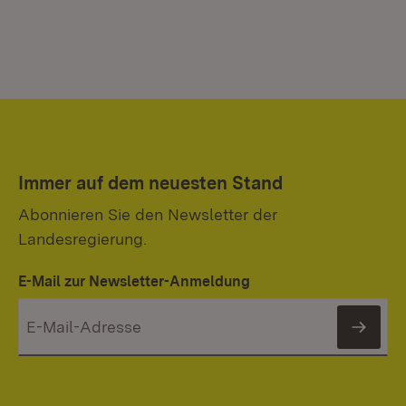
Immer auf dem neuesten Stand
Abonnieren Sie den Newsletter der
Landesregierung.
E-Mail zur Newsletter-Anmeldung
News