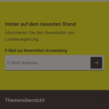
Immer auf dem neuesten Stand
Abonnieren Sie den Newsletter der
Landesregierung.
E-Mail zur Newsletter-Anmeldung
News
Themenübersicht