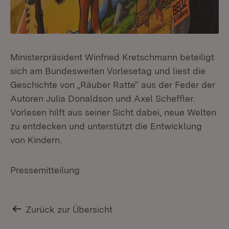
Ministerpräsident Winfried Kretschmann beteiligt
sich am Bundesweiten Vorlesetag und liest die
Geschichte von „Räuber Ratte“ aus der Feder der
Autoren Julia Donaldson und Axel Scheffler.
Vorlesen hilft aus seiner Sicht dabei, neue Welten
zu entdecken und unterstützt die Entwicklung
von Kindern.
Pressemitteilung
Zurück zur Übersicht