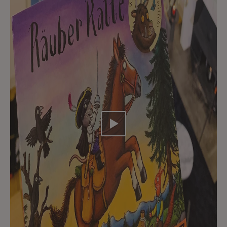
Video abspielen