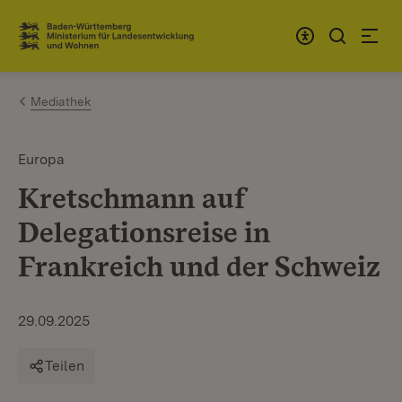
Zum Inhalt springen
Link zur Startseite
Mediathek
Europa
Kretschmann auf
Delegationsreise in
Frankreich und der Schweiz
29.09.2025
Teilen