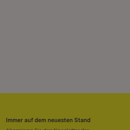
Immer auf dem neuesten Stand