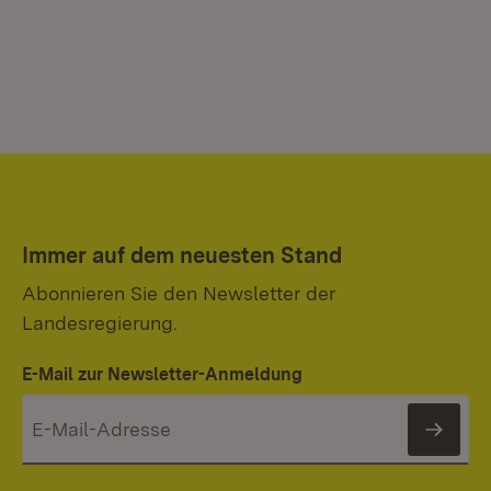
Immer auf dem neuesten Stand
Abonnieren Sie den Newsletter der
Landesregierung.
E-Mail zur Newsletter-Anmeldung
News