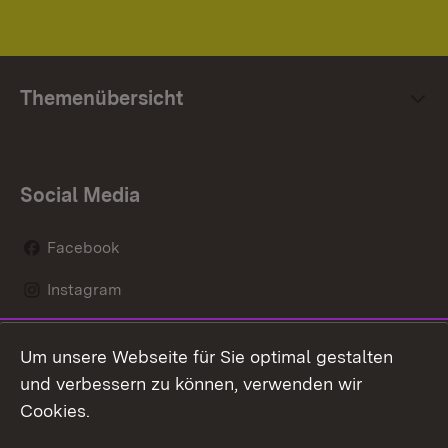
Themenübersicht
Social Media
Facebook
Instagram
LinkedIn
Um unsere Webseite für Sie optimal gestalten
Social Wall
und verbessern zu können, verwenden wir
Cookies.
Youtube