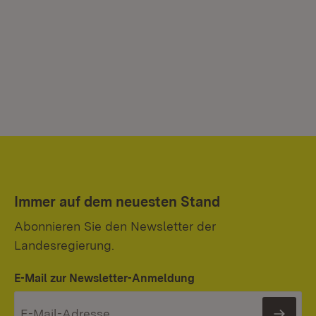
Immer auf dem neuesten Stand
Abonnieren Sie den Newsletter der
Landesregierung.
E-Mail zur Newsletter-Anmeldung