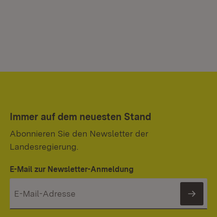
Immer auf dem neuesten Stand
Abonnieren Sie den Newsletter der
Landesregierung.
E-Mail zur Newsletter-Anmeldung
News