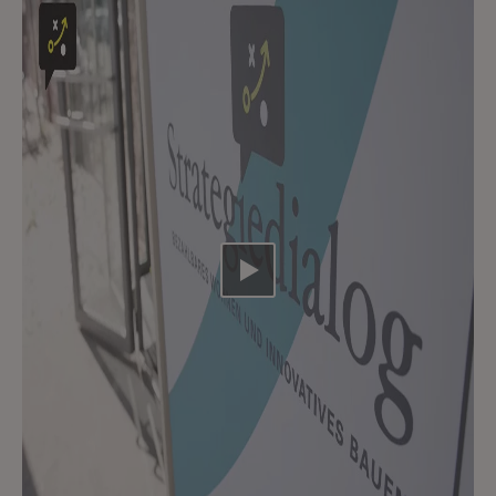
Video abspielen