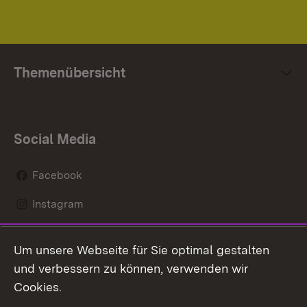
Themenübersicht
Social Media
Facebook
Instagram
LinkedIn
Um unsere Webseite für Sie optimal gestalten
Social Wall
und verbessern zu können, verwenden wir
Cookies.
Youtube