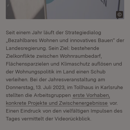
Seit einem Jahr läuft der Strategiedialog
„Bezahlbares Wohnen und innovatives Bauen“ der
Landesregierung. Sein Ziel: bestehende
Zielkonflikte zwischen Wohnraumbedarf,
Flächensparzielen und Klimaschutz auflösen und
der Wohnungspolitik im Land einen Schub
verleihen. Bei der Jahresveranstaltung am
Donnerstag, 13. Juli 2023, im Tollhaus in Karlsruhe
stellten die Arbeitsgruppen
erste Vorhaben,
konkrete Projekte und Zwischenergebnisse
vor.
Einen Eindruck von den vielfältigen Impulsen des
Tages vermittelt der Videorückblick.