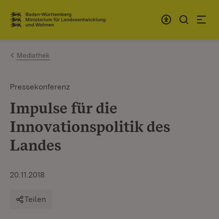
Zum Inhalt springen
Link zur Startseite
Mediathek
Pressekonferenz
Impulse für die
Innovationspolitik des
Landes
20.11.2018
Teilen