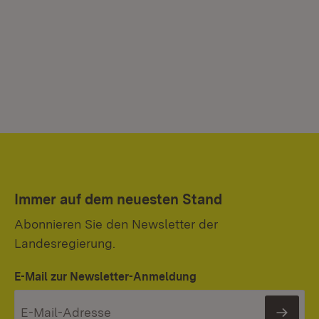
Immer auf dem neuesten Stand
Abonnieren Sie den Newsletter der
Landesregierung.
E-Mail zur Newsletter-Anmeldung