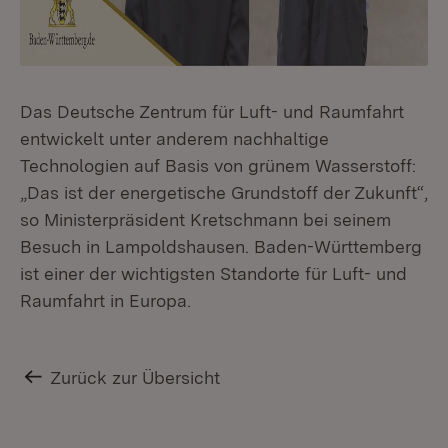
Das Deutsche Zentrum für Luft- und Raumfahrt
entwickelt unter anderem nachhaltige
Technologien auf Basis von grünem Wasserstoff:
„Das ist der energetische Grundstoff der Zukunft“,
so Ministerpräsident Kretschmann bei seinem
Besuch in Lampoldshausen. Baden-Württemberg
ist einer der wichtigsten Standorte für Luft- und
Raumfahrt in Europa.
Zurück zur Übersicht