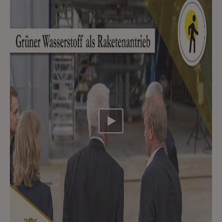
Video abspielen