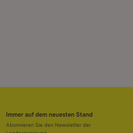
Immer auf dem neuesten Stand
Abonnieren Sie den Newsletter der
Landesregierung.