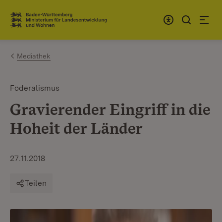
Zum Inhalt springen
Link zur Startseite
Mediathek
Föderalismus
Gravierender Eingriff in die
Hoheit der Länder
27.11.2018
Teilen