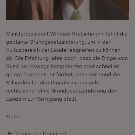
Ministerpräsident Winfried Kretschmann lehnt die
geplante Grundgesetzänderung, um in den
Kultusbereich der Länder eingreifen zu können,
ab. Die Erfahrung lehre doch, dass die Dinge vom
Bund keineswegs kompetenter oder schneller
geregelt werden. Er fordert, dass der Bund die
Milliarden für den Digitalisierungspakt
rechtssicher ohne Grundgesetzänderung den
Ländern zur Verfügung stellt.
Mehr
Zurück zur Übersicht