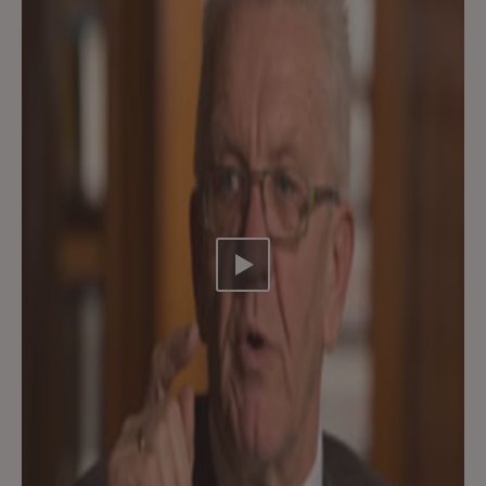
Video abspielen