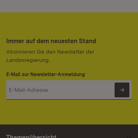
Immer auf dem neuesten Stand
Abonnieren Sie den Newsletter der
Landesregierung.
E-Mail zur Newsletter-Anmeldung
News
Themenübersicht