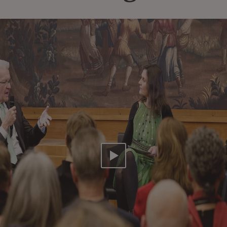
Video abspielen