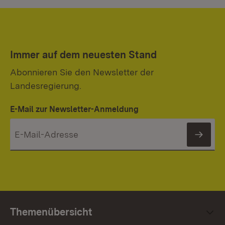
Immer auf dem neuesten Stand
Abonnieren Sie den Newsletter der
Landesregierung.
E-Mail zur Newsletter-Anmeldung
News
Themenübersicht