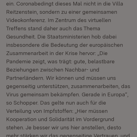
ein. Coronabedingt dieses Mal nicht in die Villa
Reitzenstein, sondern zu einer gemeinsamen
Videokonferenz. Im Zentrum des virtuellen
Treffens stand daher auch das Thema
Gesundheit. Die Staatsministerien hob dabei
insbesondere die Bedeutung der europäischen
Zusammenarbeit in der Krise hervor: „Die
Pandemie zeigt, was trägt: gute, belastbare
Beziehungen zwischen Nachbar- und
Partnerländern. Wir können und müssen uns
gegenseitig unterstützen, zusammenarbeiten, das
Virus gemeinsam bekämpfen. Gerade in Europa“,
so Schopper. Das gelte nun auch für die
Verteilung von Impfstoffen: „Hier müssen
Kooperation und Solidarität im Vordergrund
stehen. Je besser wir uns hier anstellen, desto
mehr stärken wir das gegenseitige Vertrauen, und