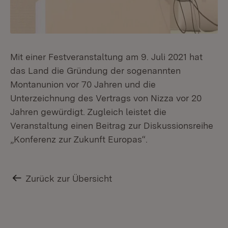
Mit einer Festveranstaltung am 9. Juli 2021 hat
das Land die Gründung der sogenannten
Montanunion vor 70 Jahren und die
Unterzeichnung des Vertrags von Nizza vor 20
Jahren gewürdigt. Zugleich leistet die
Veranstaltung einen Beitrag zur Diskussionsreihe
„Konferenz zur Zukunft Europas“.
Zurück zur Übersicht