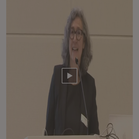
Video abspielen