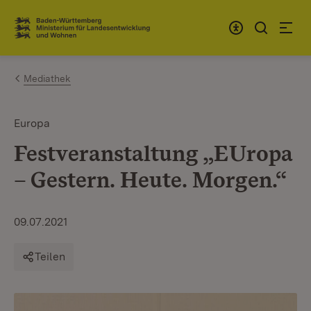
Zum Inhalt springen
Link zur Startseite
Mediathek
Europa
Festveranstaltung „EUropa
– Gestern. Heute. Morgen.“
09.07.2021
Teilen