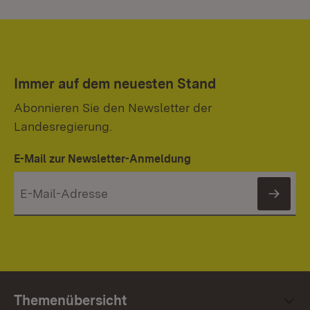
Immer auf dem neuesten Stand
Abonnieren Sie den Newsletter der
Landesregierung.
E-Mail zur Newsletter-Anmeldung
News
Themenübersicht