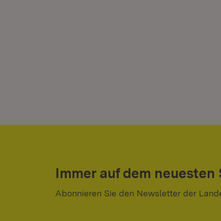
Immer auf dem neuesten
Abonnieren Sie den Newsletter der Land