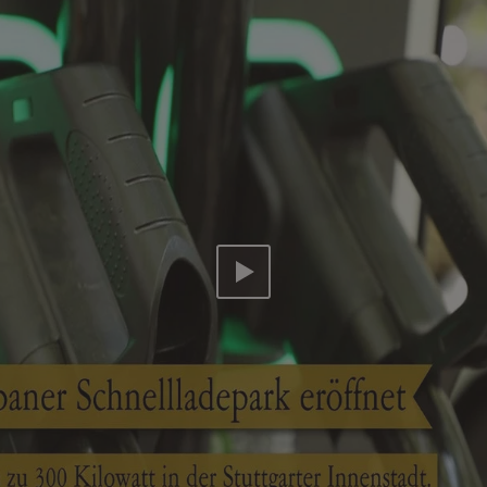
Video abspielen