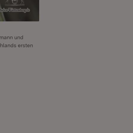
ermann und
hlands ersten