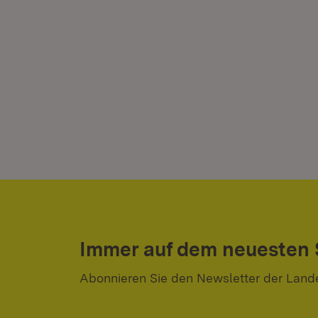
Immer auf dem neuesten
Abonnieren Sie den Newsletter der Land