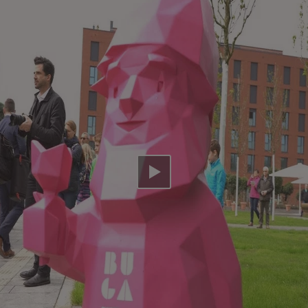
Video abspielen