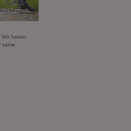
. Wir haben
 seine