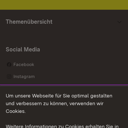
Themenübersicht
Social Media
Facebook
Instagram
LinkedIn
Um unsere Webseite für Sie optimal gestalten
Social Wall
und verbessern zu können, verwenden wir
Cookies.
Youtube
Weitere Informationen zu Cookies erhalten Sie in