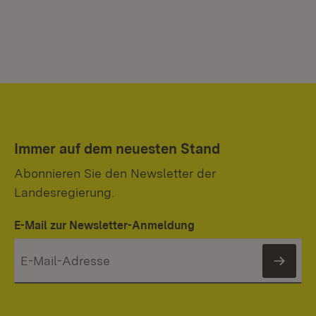
Immer auf dem neuesten Stand
Abonnieren Sie den Newsletter der
Landesregierung.
E-Mail zur Newsletter-Anmeldung
News