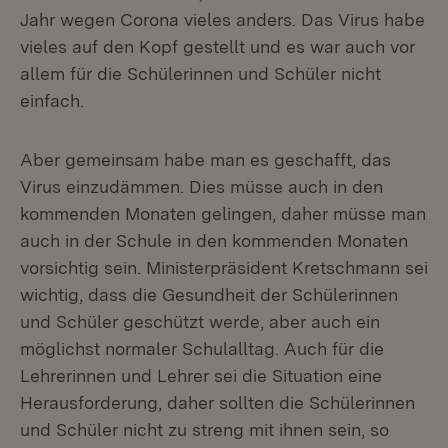
Jahr wegen Corona vieles anders. Das Virus habe
vieles auf den Kopf gestellt und es war auch vor
allem für die Schülerinnen und Schüler nicht
einfach.
Aber gemeinsam habe man es geschafft, das
Virus einzudämmen. Dies müsse auch in den
kommenden Monaten gelingen, daher müsse man
auch in der Schule in den kommenden Monaten
vorsichtig sein. Ministerpräsident Kretschmann sei
wichtig, dass die Gesundheit der Schülerinnen
und Schüler geschützt werde, aber auch ein
möglichst normaler Schulalltag. Auch für die
Lehrerinnen und Lehrer sei die Situation eine
Herausforderung, daher sollten die Schülerinnen
und Schüler nicht zu streng mit ihnen sein, so