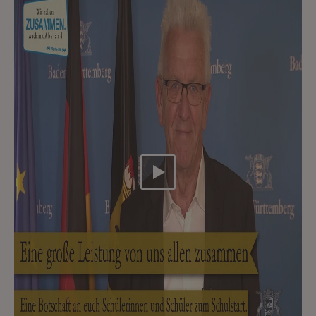
Video abspielen