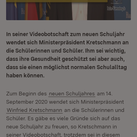
In seiner Videobotschaft zum neuen Schuljahr
wendet sich Ministerpräsident Kretschmann an
die Schülerinnen und Schüler. Ihm sei wichtig,
dass ihre Gesundheit geschützt sei aber auch,
dass sie einen möglichst normalen Schulalltag
haben können.
Zum Beginn des
neuen Schuljahres
am 14.
September 2020 wendet sich Ministerpräsident
Winfried Kretschmann
an die Schülerinnen und
Schüler. Es gäbe es viele Gründe sich auf das
neue Schuljahr zu freuen, so Kretschmann in
seiner Videobotschaft, trotzdem sei in diesem