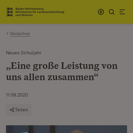
Zum Inhalt springen
Link zur Startseite
Mediathek
Neues Schuljahr
„Eine große Leistung von
uns allen zusammen“
11.09.2020
Teilen