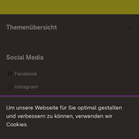
Themenübersicht
Social Media
Facebook
Instagram
LinkedIn
Um unsere Webseite für Sie optimal gestalten
Social Wall
und verbessern zu können, verwenden wir
Cookies.
Youtube