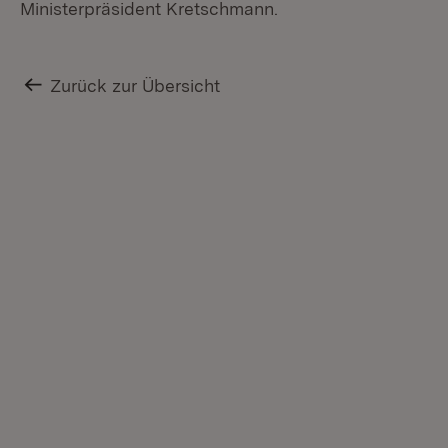
Ministerpräsident Kretschmann.
Zurück zur Übersicht