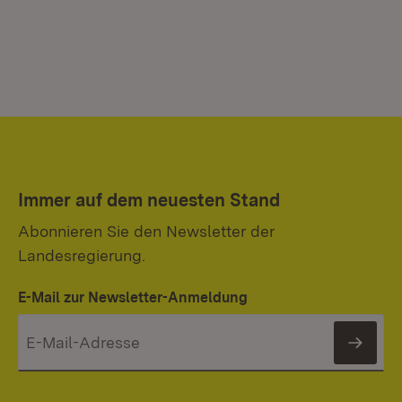
Immer auf dem neuesten Stand
Abonnieren Sie den Newsletter der
Landesregierung.
E-Mail zur Newsletter-Anmeldung
News