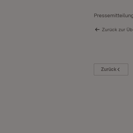
Pressemitteilun
Zurück zur Üb
Zurück