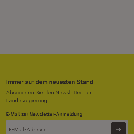
Immer auf dem neuesten Stand
Abonnieren Sie den Newsletter der
Landesregierung.
E-Mail zur Newsletter-Anmeldung