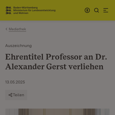
Zum Inhalt springen
Link zur Startseite
Mediathek
Auszeichnung
Ehrentitel Professor an Dr.
Alexander Gerst verliehen
13.05.2025
Teilen