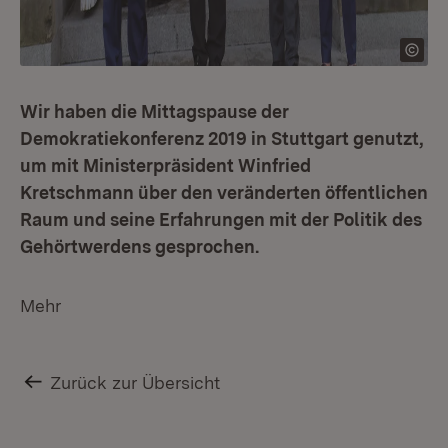
Wir haben die Mittagspause der
Demokratiekonferenz 2019 in Stuttgart genutzt,
um mit Ministerpräsident Winfried
Kretschmann über den veränderten öffentlichen
Raum und seine Erfahrungen mit der Politik des
Gehörtwerdens gesprochen.
Mehr
Zurück zur Übersicht