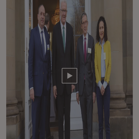
Video abspielen