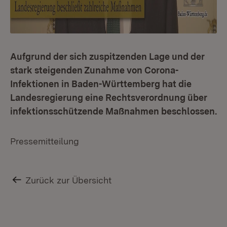
Aufgrund der sich zuspitzenden Lage und der
stark steigenden Zunahme von Corona-
Infektionen in Baden-Württemberg hat die
Landesregierung eine Rechtsverordnung über
infektionsschützende Maßnahmen beschlossen.
Pressemitteilung
Zurück zur Übersicht