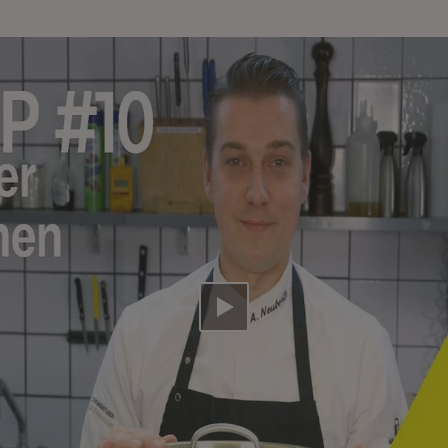
Video abspielen