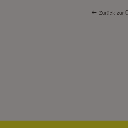
Zurück zur 