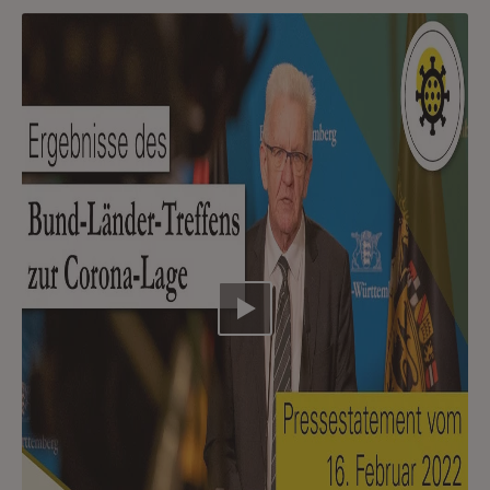
Video abspielen