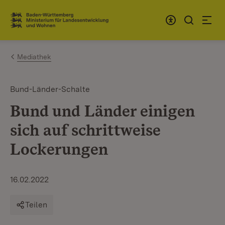
Zum Inhalt springen
Link zur Startseite
Mediathek
Bund-Länder-Schalte
Bund und Länder einigen
sich auf schrittweise
Lockerungen
16.02.2022
Teilen