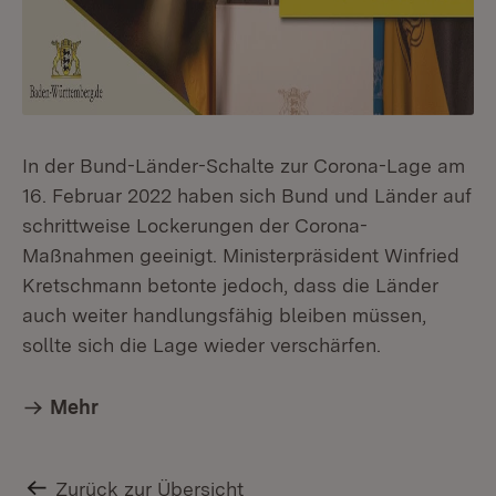
In der Bund-Länder-Schalte zur Corona-Lage am
16. Februar 2022 haben sich Bund und Länder auf
schrittweise Lockerungen der Corona-
Maßnahmen geeinigt. Ministerpräsident Winfried
Kretschmann betonte jedoch, dass die Länder
auch weiter handlungsfähig bleiben müssen,
sollte sich die Lage wieder verschärfen.
Mehr
Zurück zur Übersicht