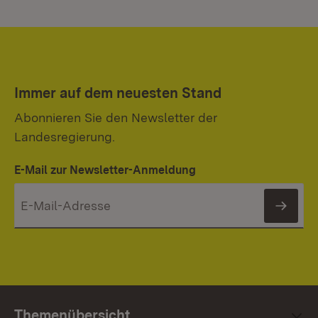
Immer auf dem neuesten Stand
Abonnieren Sie den Newsletter der
Landesregierung.
E-Mail zur Newsletter-Anmeldung
News
Themenübersicht