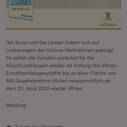
Der Bund und die Länder haben sich auf
Lockerungen der Corona-Maßnahmen geeinigt.
So sollen die Schulen zunächst für die
Abschlussklassen wieder ab Anfang Mai öffnen.
Einzelhandelsgeschäfte bis zu einer Fläche von
800 Quadratmetern dürfen voraussichtlich ab
dem 20. April 2020 wieder öffnen.
Meldung
Zurück zur Übersicht