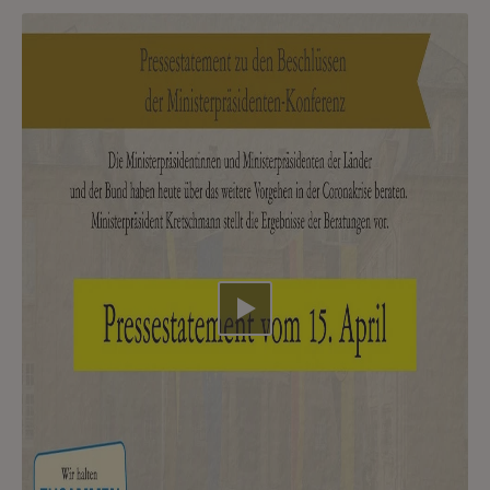
Video abspielen