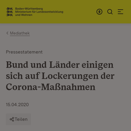
Zum Inhalt springen
Link zur Startseite
Mediathek
Pressestatement
Bund und Länder einigen
sich auf Lockerungen der
Corona-Maßnahmen
15.04.2020
Teilen