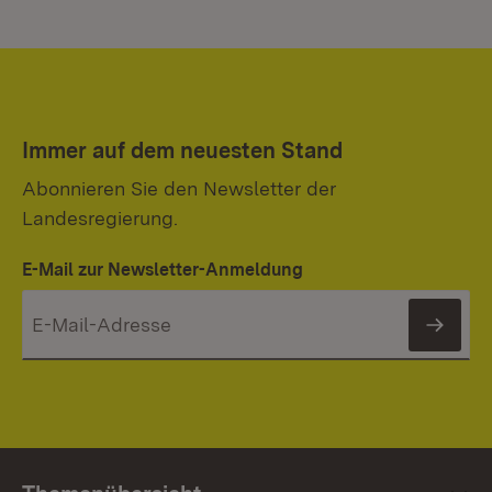
Immer auf dem neuesten Stand
Abonnieren Sie den Newsletter der
Landesregierung.
E-Mail zur Newsletter-Anmeldung
News