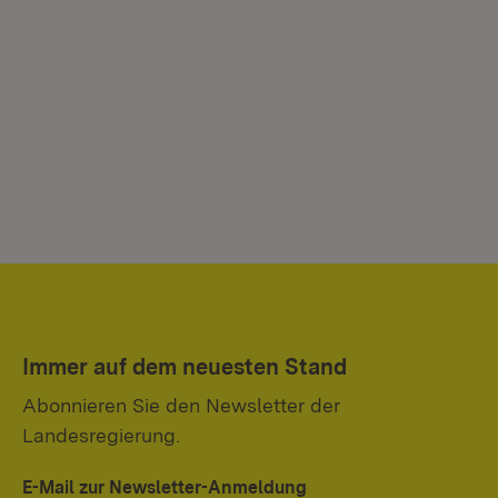
Immer auf dem neuesten Stand
Abonnieren Sie den Newsletter der
Landesregierung.
E-Mail zur Newsletter-Anmeldung