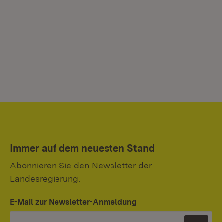
Immer auf dem neuesten Stand
Abonnieren Sie den Newsletter der
Landesregierung.
E-Mail zur Newsletter-Anmeldung