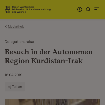
Zum Inhalt springen
Link zur Startseite
Mediathek
Delegationsreise
Besuch in der Autonomen
Region Kurdistan-Irak
16.04.2019
Teilen